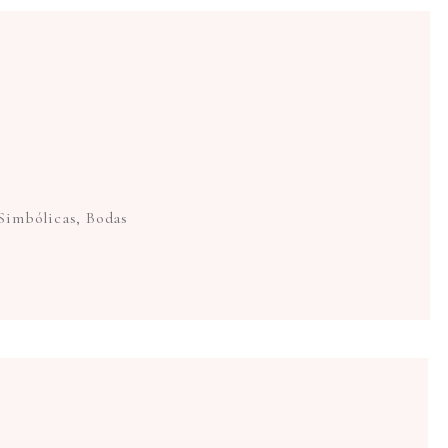
 Simbólicas, Bodas