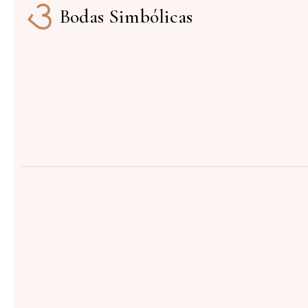
Bodas Simbólicas