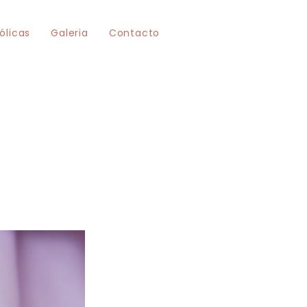
ólicas
Galeria
Contacto