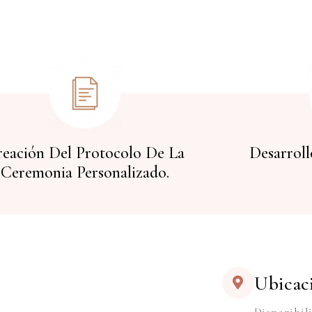
eación Del Protocolo De La
Desarrol
Ceremonia Personalizado.
Ubicac