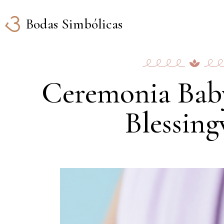
Bodas Simbólicas
Ceremonia Bab
Blessin