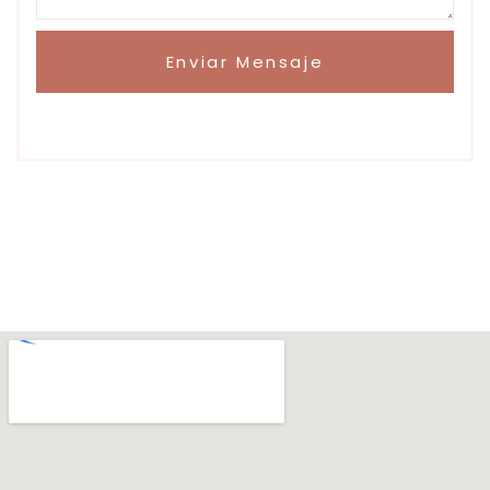
Enviar Mensaje