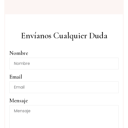
Envíanos Cualquier Duda
Nombre
Email
Mensaje