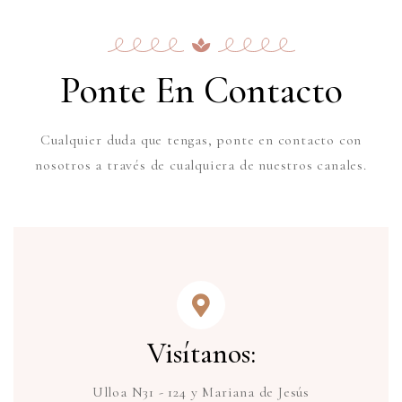
Ponte En Contacto
Cualquier duda que tengas, ponte en contacto con
nosotros a través de cualquiera de nuestros canales.
Visítanos:
Ulloa N31 - 124 y Mariana de Jesús