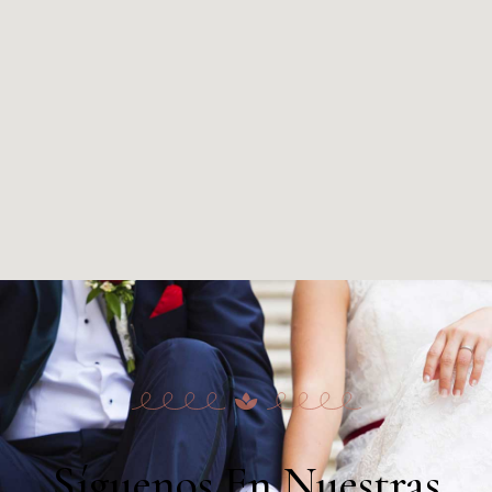
Síguenos En Nuestras