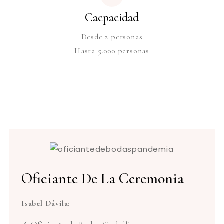
Cacpacidad
Desde 2 personas
Hasta 5.000 personas
Oficiante De La Ceremonia
Isabel Dávila: