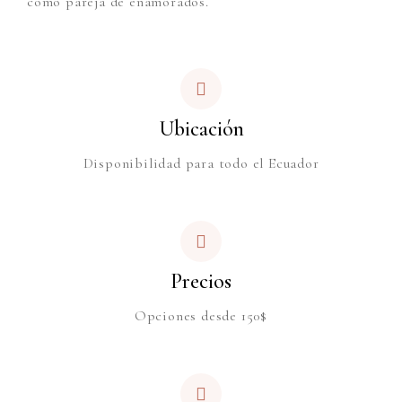
como pareja de enamorados.
Ubicación
Disponibilidad para todo el Ecuador
Precios
Opciones desde 150$