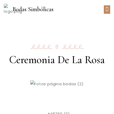
Bodas Simbólicas
Ceremonia De La Rosa