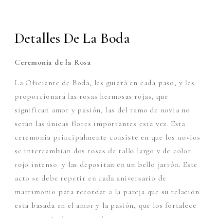
Detalles De La Boda
Ceremonia de la Rosa
La Oficiante de Boda, les guiará en cada paso, y les
proporcionará las rosas hermosas rojas, que
significan amor y pasión, las del ramo de novia no
serán las únicas flores importantes esta vez. Esta
ceremonia principalmente consiste en que los novios
se intercambian dos rosas de tallo largo y de color
rojo intenso y las depositan en un bello jarrón. Este
acto se debe repetir en cada aniversario de
matrimonio para recordar a la pareja que su relación
está basada en el amor y la pasión, que los fortalece