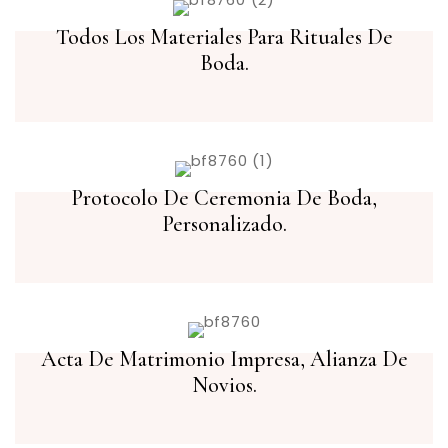
Todos Los Materiales Para Rituales De
Boda.
Protocolo De Ceremonia De Boda,
Personalizado.
Acta De Matrimonio Impresa, Alianza De
Novios.