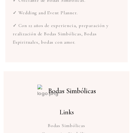
✓ Oficiante de Bodas Simbólicas.
✓ Wedding and Event Planner.
✓ Con 12 años de experiencia, preparación y
realización de Bodas Simbólicas, Bodas
Espirituales, bodas con amor.
Bodas Simbólicas
Links
Bodas Simbólicas