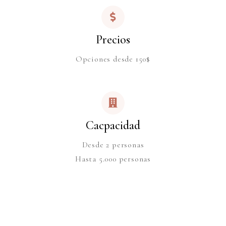
Precios
Opciones desde 150$
Cacpacidad
Desde 2 personas
Hasta 5.000 personas