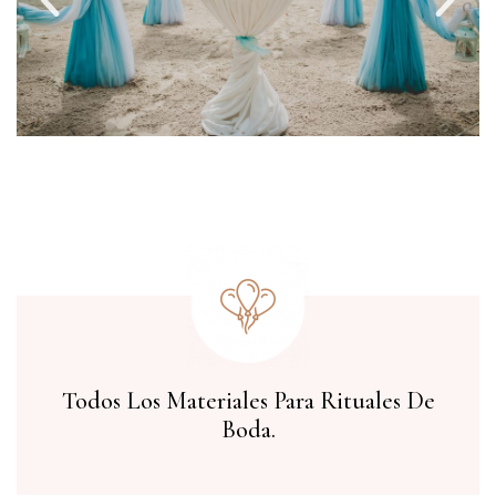
Todos Los Materiales Para Rituales De
Boda.