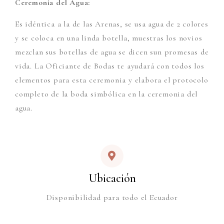
Ceremonia del Agua:
Es idéntica a la de las Arenas, se usa agua de 2 colores
y se coloca en una linda botella, muestras los novios
mezclan sus botellas de agua se dicen sun promesas de
vida. La Oficiante de Bodas te ayudará con todos los
elementos para esta ceremonia y elabora el protocolo
completo de la boda simbólica en la ceremonia del
agua.
Ubicación
Disponibilidad para todo el Ecuador