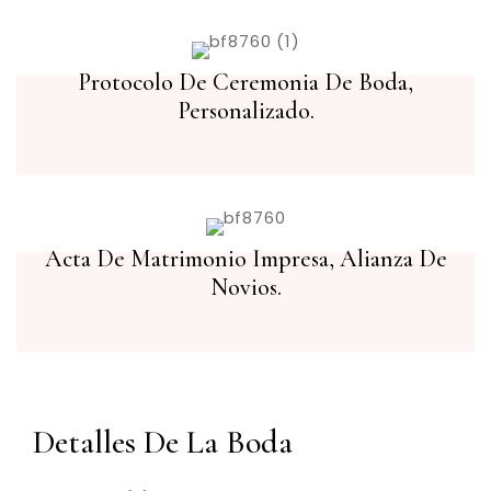
Protocolo De Ceremonia De Boda,
Personalizado.
Acta De Matrimonio Impresa, Alianza De
Novios.
Detalles De La Boda