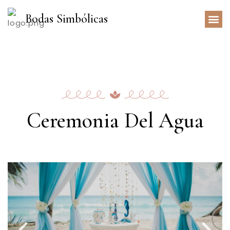
Bodas Simbólicas
Ceremonia Del Agua