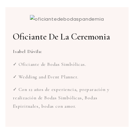
Oficiante De La Ceremonia
Isabel Dávila:
✓ Oficiante de Bodas Simbólicas.
✓ Wedding and Event Planner.
✓ Con 12 años de experiencia, preparación y
realización de Bodas Simbólicas, Bodas
Espirituales, bodas con amor.