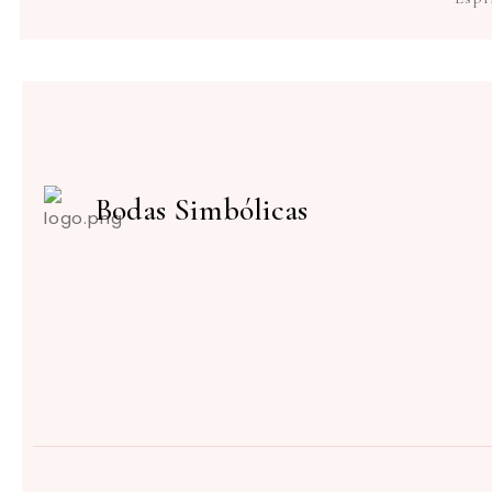
Bodas Simbólicas