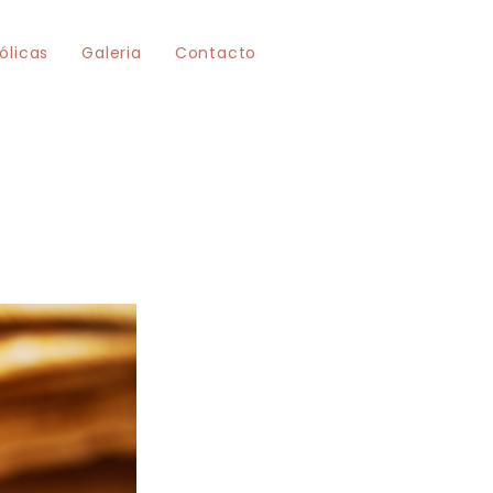
ólicas
Galeria
Contacto