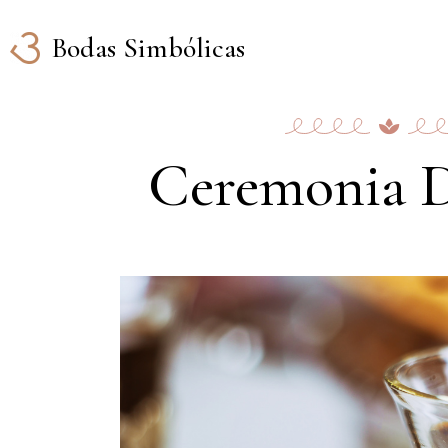
Bodas Simbólicas
Ceremonia D